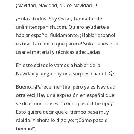
¡Navidad, Navidad, dulce Navidad…!
¡Hola a todos! Soy Òscar, fundador de
unlimitedspanish.com. Quiero ayudarte a
hablar español fluidamente. ¡Hablar español
es más fácil de lo que parece! Solo tienes que
usar el material y técnicas adecuadas.
En este episodio vamos a hablar de la
Navidad y luego hay una sorpresa para ti 🙂
Bueno…¡Parece mentira, pero ya es Navidad
otra vez! Hay una expresión en español que
se dice mucho y es: “¡cómo pasa el tiempo¡”.
Esto quiere decir que el tiempo pasa muy
rápido. Y ahora lo digo yo: “¡Cómo pasa el
tiempo!”.