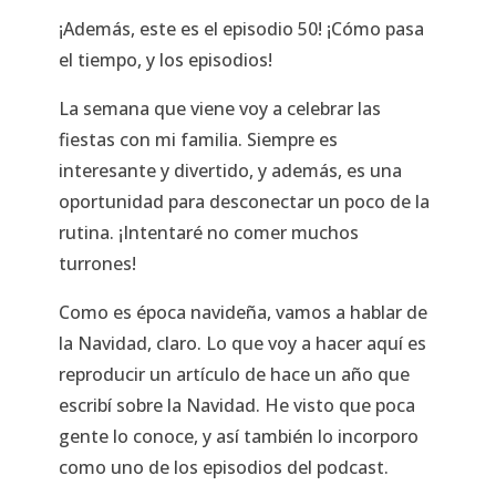
¡Además, este es el episodio 50! ¡Cómo pasa
el tiempo, y los episodios!
La semana que viene voy a celebrar las
fiestas con mi familia. Siempre es
interesante y divertido, y además, es una
oportunidad para desconectar un poco de la
rutina. ¡Intentaré no comer muchos
turrones!
Como es época navideña, vamos a hablar de
la Navidad, claro. Lo que voy a hacer aquí es
reproducir un artículo de hace un año que
escribí sobre la Navidad. He visto que poca
gente lo conoce, y así también lo incorporo
como uno de los episodios del podcast.