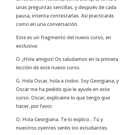
unas preguntas sencillas, y después de cada
pausa, intenta contestarlas. Así practicarás
como en una conversación.
Este es un fragmento del nuevo curso, en
exclusiva:
O. ¡Hola amigos! Os saludamos en la primera
lección de este nuevo curso.
G. Hola Oscar, hola a todos. Soy Georgiana, y
Oscar me ha pedido que le ayude en este
curso. Oscar, explícame lo que tengo que
hacer, por favor.
O. Hola Georgiana. Te lo explico…Tú y
nuestros oyentes seréis los estudiantes.