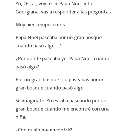
Yo, Oscar, voy a ser Papa Noel, y tú,
Georgiana, vas a responder a las preguntas.
Muy bien, empecemos:
Papa Noel paseaba por un gran bosque
cuando pasó algo… 1
¿Por dónde paseaba yo, Papa Noel, cuando
pasó algo?
Por un gran bosque. Tú paseabas por un
gran bosque cuando pasó algo.
Sí, imagínate. Yo estaba paseando por un
gran bosque cuando me encontré con una
niña.
¿Con quién me encontré?