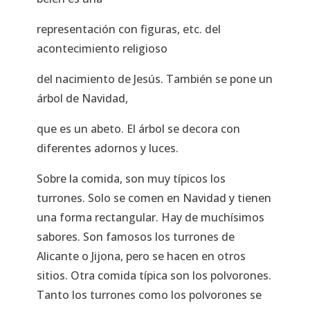
representación con figuras, etc. del
acontecimiento religioso
del nacimiento de Jesús. También se pone un
árbol de Navidad,
que es un abeto. El árbol se decora con
diferentes adornos y luces.
Sobre la comida, son muy típicos los
turrones. Solo se comen en Navidad y tienen
una forma rectangular. Hay de muchísimos
sabores. Son famosos los turrones de
Alicante o Jijona, pero se hacen en otros
sitios. Otra comida típica son los polvorones.
Tanto los turrones como los polvorones se