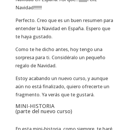
Navidad!!!!!!!
Perfecto. Creo que es un buen resumen para
entender la Navidad en España. Espero que
te haya gustado.
Como te he dicho antes, hoy tengo una
sorpresa para ti. Considéralo un pequeño
regalo de Navidad.
Estoy acabando un nuevo curso, y aunque
aún no está finalizado, quiero ofrecerte un
fragmento. Ya verás que te gustará.
MINI-HISTORIA
(parte del nuevo curso)
En esta mini-historia, como siempre, te haré