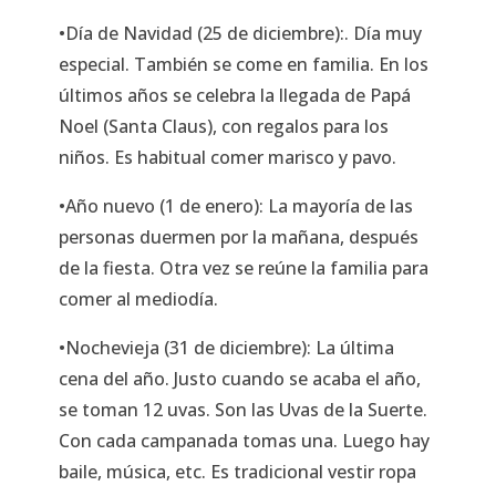
•Día de Navidad (25 de diciembre):. Día muy
especial. También se come en familia. En los
últimos años se celebra la llegada de Papá
Noel (Santa Claus), con regalos para los
niños. Es habitual comer marisco y pavo.
•Año nuevo (1 de enero): La mayoría de las
personas duermen por la mañana, después
de la fiesta. Otra vez se reúne la familia para
comer al mediodía.
•Nochevieja (31 de diciembre): La última
cena del año. Justo cuando se acaba el año,
se toman 12 uvas. Son las Uvas de la Suerte.
Con cada campanada tomas una. Luego hay
baile, música, etc. Es tradicional vestir ropa