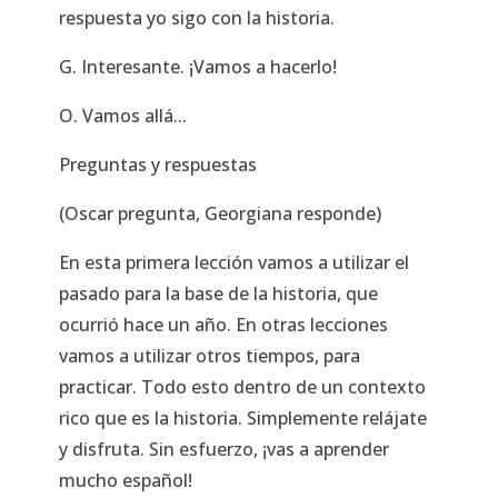
respuesta yo sigo con la historia.
G. Interesante. ¡Vamos a hacerlo!
O. Vamos allá...
Preguntas y respuestas
(Oscar pregunta, Georgiana responde)
En esta primera lección vamos a utilizar el
pasado para la base de la historia, que
ocurrió hace un año. En otras lecciones
vamos a utilizar otros tiempos, para
practicar. Todo esto dentro de un contexto
rico que es la historia. Simplemente relájate
y disfruta. Sin esfuerzo, ¡vas a aprender
mucho español!