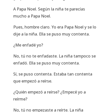
A Papa Noel. Según la niña te parecías
mucho a Papa Noel.
Pues, hombre claro. Yo era Papa Noel y se lo
dije a la niña. Ella se puso muy contenta.
¿Me enfadé yo?
No, tú no te enfadaste. La niña tampoco se
enfadó. Ella se puso muy contenta.
Sí, se puso contenta. Estaba tan contenta
que empezó a reírse.
¿Quién empezó a reírse? ¿Empecé yo a
reírme?
No, tú no empezaste a reírte. La niña