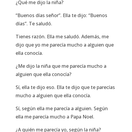
¿Qué me dijo la niña?
“Buenos días señor”. Ella te dijo: “Buenos
días”. Te saludó.
Tienes razón. Ella me saludó. Además, me
dijo que yo me parecía mucho a alguien que
ella conocía.
¿Me dijo la niña que me parecía mucho a
alguien que ella conocía?
Sí, ella te dijo eso. Ella te dijo que te parecías
mucho a alguien que ella conocía.
Sí, según ella me parecía a alguien. Según
ella me parecía mucho a Papa Noel.
¿A quién me parecía yo, según la niña?