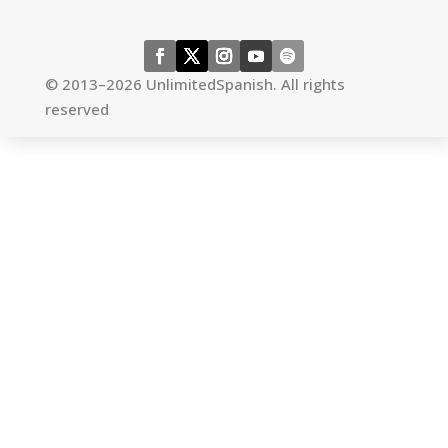
© 2013–2026 UnlimitedSpanish. All rights
reserved