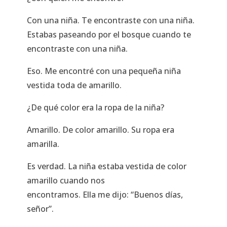
Con una niña. Te encontraste con una niña.
Estabas paseando por el bosque cuando te
encontraste con una niña.
Eso. Me encontré con una pequeña niña
vestida toda de amarillo.
¿De qué color era la ropa de la niña?
Amarillo. De color amarillo. Su ropa era
amarilla.
Es verdad. La niña estaba vestida de color
amarillo cuando nos
encontramos. Ella me dijo: “Buenos días,
señor”.