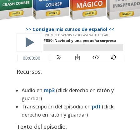
>> Consigue mis cursos de español <<
Recursos:
Audio en
mp3
(click derecho en ratón y
guardar)
Transcripción del episodio en
pdf
(click
derecho en ratón y guardar)
Texto del episodio: