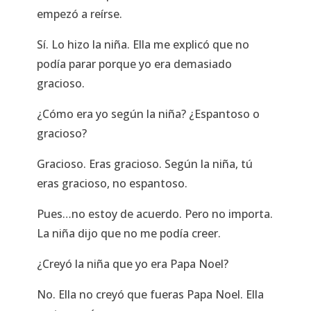
empezó a reírse.
Sí. Lo hizo la niña. Ella me explicó que no
podía parar porque yo era demasiado
gracioso.
¿Cómo era yo según la niña? ¿Espantoso o
gracioso?
Gracioso. Eras gracioso. Según la niña, tú
eras gracioso, no espantoso.
Pues…no estoy de acuerdo. Pero no importa.
La niña dijo que no me podía creer.
¿Creyó la niña que yo era Papa Noel?
No. Ella no creyó que fueras Papa Noel. Ella