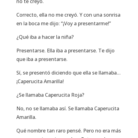
no te creyó.
Correcto, ella no me creyó. Y con una sonrisa
en la boca me dijo: “¡Voy a presentarme!”
¿Qué iba a hacer la niña?
Presentarse. Ella iba a presentarse. Te dijo
que iba a presentarse.
Sí, se presentó diciendo que ella se llamaba…
¡Caperucita Amarilla!
¿Se llamaba Caperucita Roja?
No, no se llamaba así. Se llamaba Caperucita
Amarilla.
Qué nombre tan raro pensé. Pero no era más