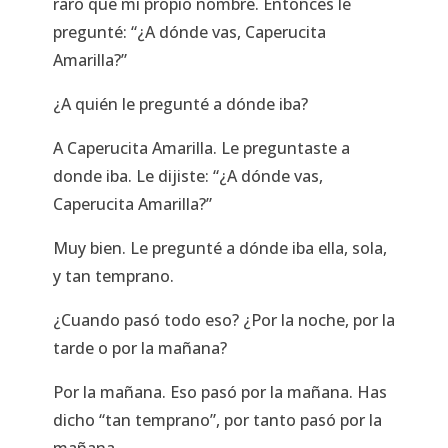
raro que mi propio nombre. Entonces le
pregunté: “¿A dónde vas, Caperucita
Amarilla?”
¿A quién le pregunté a dónde iba?
A Caperucita Amarilla. Le preguntaste a
donde iba. Le dijiste: “¿A dónde vas,
Caperucita Amarilla?”
Muy bien. Le pregunté a dónde iba ella, sola,
y tan temprano.
¿Cuando pasó todo eso? ¿Por la noche, por la
tarde o por la mañana?
Por la mañana. Eso pasó por la mañana. Has
dicho “tan temprano”, por tanto pasó por la
mañana.