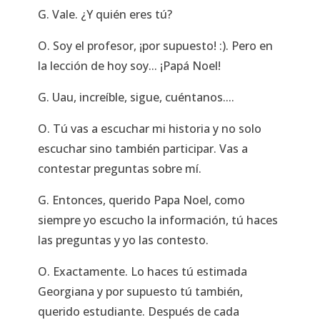
G. Vale. ¿Y quién eres tú?
O. Soy el profesor, ¡por supuesto! :). Pero en
la lección de hoy soy... ¡Papá Noel!
G. Uau, increíble, sigue, cuéntanos....
O. Tú vas a escuchar mi historia y no solo
escuchar sino también participar. Vas a
contestar preguntas sobre mí.
G. Entonces, querido Papa Noel, como
siempre yo escucho la información, tú haces
las preguntas y yo las contesto.
O. Exactamente. Lo haces tú estimada
Georgiana y por supuesto tú también,
querido estudiante. Después de cada