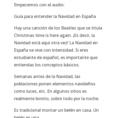
Empecemos con el audio:
Guía para entender la Navidad en España
Hay una canción de los Beatles que se titula
Christmas time is here again. ¡Es decir, la
Navidad está aquí otra vez! La Navidad en
España se vive con intensidad. Si eres
estudiante de español, es importante que
entiendas los conceptos básicos.
Semanas antes de la Navidad, las
poblaciones ponen elementos navideños
como luces, etc. En algunos sitios es
realmente bonito, sobre todo por la noche.
Es tradicional montar un belén en casa. Un
belén es una