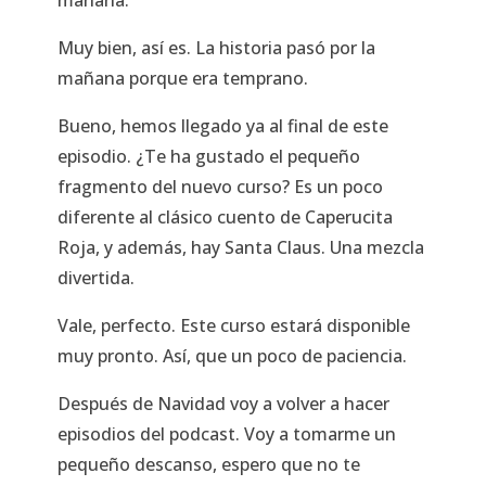
Muy bien, así es. La historia pasó por la
mañana porque era temprano.
Bueno, hemos llegado ya al final de este
episodio. ¿Te ha gustado el pequeño
fragmento del nuevo curso? Es un poco
diferente al clásico cuento de Caperucita
Roja, y además, hay Santa Claus. Una mezcla
divertida.
Vale, perfecto. Este curso estará disponible
muy pronto. Así, que un poco de paciencia.
Después de Navidad voy a volver a hacer
episodios del podcast. Voy a tomarme un
pequeño descanso, espero que no te