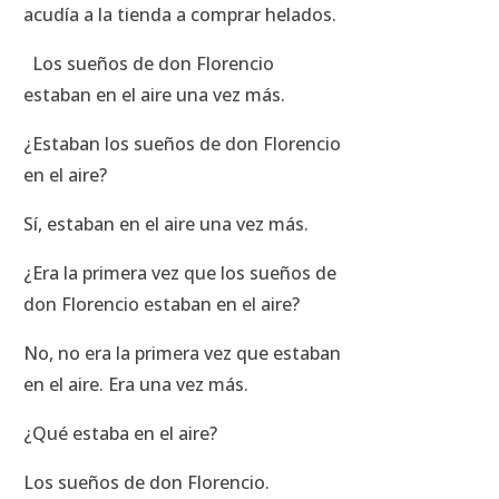
acudía a la tienda a comprar helados.
Los sueños de don Florencio
estaban en el aire una vez más.
¿Estaban los sueños de don Florencio
en el aire?
Sí, estaban en el aire una vez más.
¿Era la primera vez que los sueños de
don Florencio estaban en el aire?
No, no era la primera vez que estaban
en el aire. Era una vez más.
¿Qué estaba en el aire?
Los sueños de don Florencio.