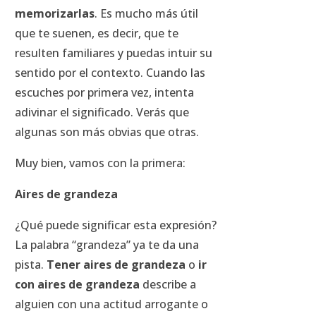
memorizarlas
. Es mucho más útil
que te suenen, es decir, que te
resulten familiares y puedas intuir su
sentido por el contexto. Cuando las
escuches por primera vez, intenta
adivinar el significado. Verás que
algunas son más obvias que otras.
Muy bien, vamos con la primera:
Aires de grandeza
¿Qué puede significar esta expresión?
La palabra “grandeza” ya te da una
pista.
Tener aires de grandeza
o
ir
con aires de grandeza
describe a
alguien con una actitud arrogante o