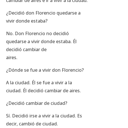
cambiar de aires e ir a vivir a la ciudad.
¿Decidió don Florencio quedarse a
vivir donde estaba?
No. Don Florencio no decidió
quedarse a vivir donde estaba. Él
decidió cambiar de
aires.
¿Dónde se fue a vivir don Florencio?
A la ciudad. Él se fue a vivir a la
ciudad. Él decidió cambiar de aires.
¿Decidió cambiar de ciudad?
Sí. Decidió irse a vivir a la ciudad. Es
decir, cambió de ciudad.