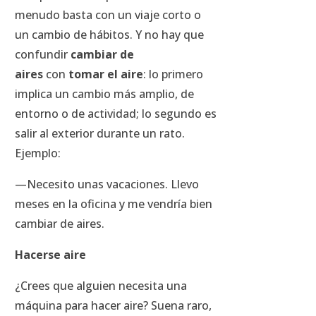
menudo basta con un viaje corto o
un cambio de hábitos. Y no hay que
confundir
cambiar de
aires
con
tomar el aire
: lo primero
implica un cambio más amplio, de
entorno o de actividad; lo segundo es
salir al exterior durante un rato.
Ejemplo:
—Necesito unas vacaciones. Llevo
meses en la oficina y me vendría bien
cambiar de aires.
Hacerse aire
¿Crees que alguien necesita una
máquina para hacer aire? Suena raro,