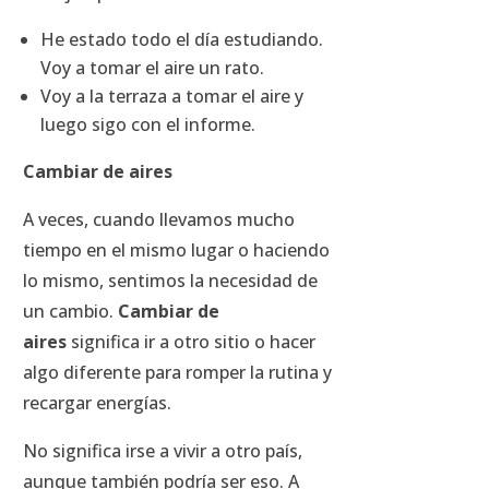
He estado todo el día estudiando.
Voy a tomar el aire un rato.
Voy a la terraza a tomar el aire y
luego sigo con el informe.
Cambiar de aires
A veces, cuando llevamos mucho
tiempo en el mismo lugar o haciendo
lo mismo, sentimos la necesidad de
un cambio.
Cambiar de
aires
significa ir a otro sitio o hacer
algo diferente para romper la rutina y
recargar energías.
No significa irse a vivir a otro país,
aunque también podría ser eso. A