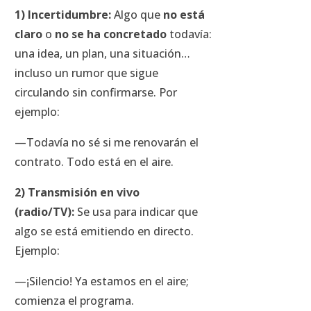
1) Incertidumbre:
Algo que
no está
claro
o
no se ha concretado
todavía:
una idea, un plan, una situación…
incluso un rumor que sigue
circulando sin confirmarse. Por
ejemplo:
—Todavía no sé si me renovarán el
contrato. Todo está en el aire.
2) Transmisión en vivo
(radio/TV):
Se usa para indicar que
algo se está emitiendo en directo.
Ejemplo:
—¡Silencio! Ya estamos en el aire;
comienza el programa.