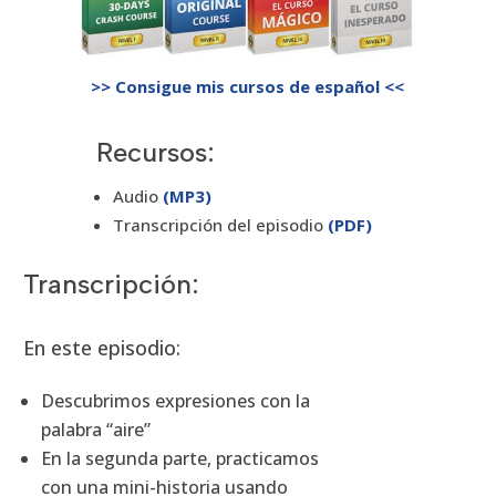
>> Consigue mis cursos de español <<
Recursos:
Audio
(MP3)
Transcripción del episodio
(PDF)
Transcripción:
En este episodio:
Descubrimos expresiones con la
palabra “aire”
En la segunda parte, practicamos
con una mini-historia usando