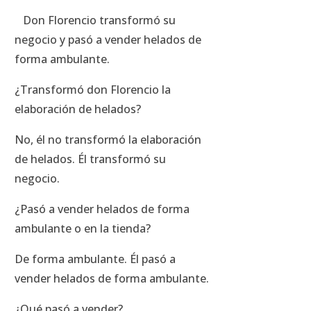
Don Florencio transformó su
negocio y pasó a vender helados de
forma ambulante.
¿Transformó don Florencio la
elaboración de helados?
No, él no transformó la elaboración
de helados. Él transformó su
negocio.
¿Pasó a vender helados de forma
ambulante o en la tienda?
De forma ambulante. Él pasó a
vender helados de forma ambulante.
¿Qué pasó a vender?