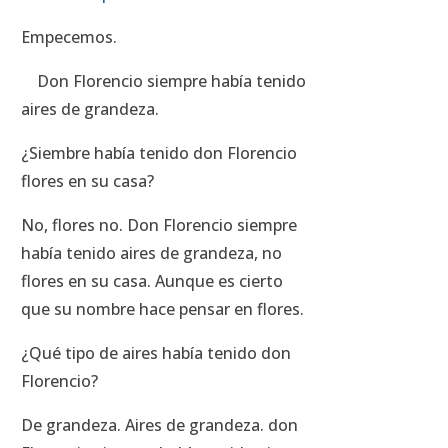
Empecemos.
Don Florencio siempre había tenido
aires de grandeza.
¿Siembre había tenido don Florencio
flores en su casa?
No, flores no. Don Florencio siempre
había tenido aires de grandeza, no
flores en su casa. Aunque es cierto
que su nombre hace pensar en flores.
¿Qué tipo de aires había tenido don
Florencio?
De grandeza. Aires de grandeza. don