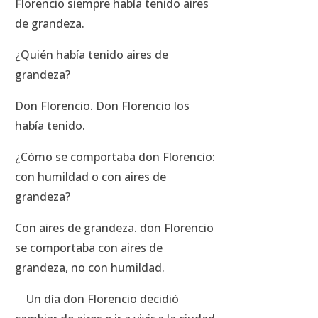
Florencio siempre había tenido aires
de grandeza.
¿Quién había tenido aires de
grandeza?
Don Florencio. Don Florencio los
había tenido.
¿Cómo se comportaba don Florencio:
con humildad o con aires de
grandeza?
Con aires de grandeza. don Florencio
se comportaba con aires de
grandeza, no con humildad.
Un día don Florencio decidió