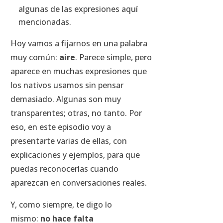
algunas de las expresiones aquí
mencionadas.
Hoy vamos a fijarnos en una palabra
muy común:
aire
. Parece simple, pero
aparece en muchas expresiones que
los nativos usamos sin pensar
demasiado. Algunas son muy
transparentes; otras, no tanto. Por
eso, en este episodio voy a
presentarte varias de ellas, con
explicaciones y ejemplos, para que
puedas reconocerlas cuando
aparezcan en conversaciones reales.
Y, como siempre, te digo lo
mismo:
no hace falta