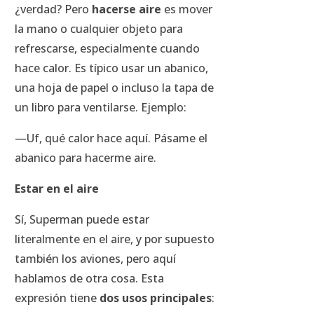
¿verdad? Pero
hacerse aire
es mover
la mano o cualquier objeto para
refrescarse, especialmente cuando
hace calor. Es típico usar un abanico,
una hoja de papel o incluso la tapa de
un libro para ventilarse. Ejemplo:
—Uf, qué calor hace aquí. Pásame el
abanico para hacerme aire.
Estar en el aire
Sí, Superman puede estar
literalmente en el aire, y por supuesto
también los aviones, pero aquí
hablamos de otra cosa. Esta
expresión tiene
dos usos principales
: