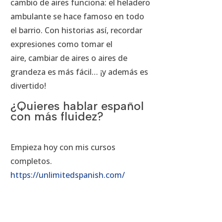
cambio de aires funciona: el heladero
ambulante se hace famoso en todo
el barrio. Con historias así, recordar
expresiones como tomar el
aire, cambiar de aires o aires de
grandeza es más fácil… ¡y además es
divertido!
¿Quieres hablar español
con más fluidez?
Empieza hoy con mis cursos
completos.
https://unlimitedspanish.com/