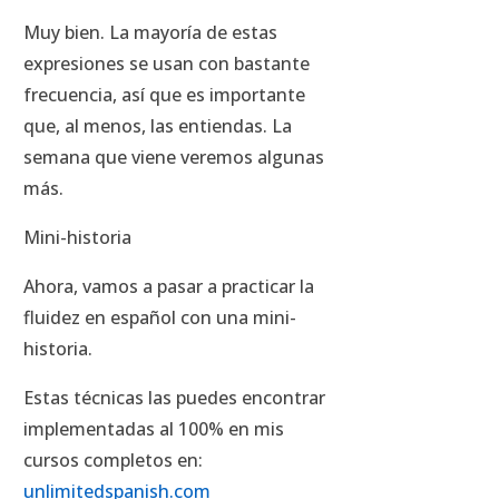
Muy bien. La mayoría de estas
expresiones se usan con bastante
frecuencia, así que es importante
que, al menos, las entiendas. La
semana que viene veremos algunas
más.
Mini-historia
Ahora, vamos a pasar a practicar la
fluidez en español con una mini-
historia.
Estas técnicas las puedes encontrar
implementadas al 100% en mis
cursos completos en:
unlimitedspanish.com