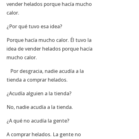
vender helados porque hacía mucho
calor.
¿Por qué tuvo esa idea?
Porque hacía mucho calor. Él tuvo la
idea de vender helados porque hacía
mucho calor.
Por desgracia, nadie acudía a la
tienda a comprar helados.
¿Acudía alguien a la tienda?
No, nadie acudía a la tienda.
¿A qué no acudía la gente?
A comprar helados. La gente no