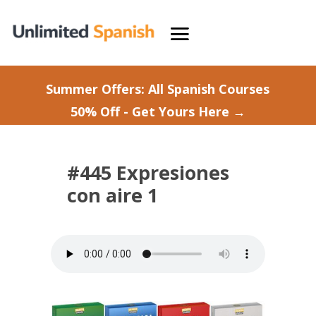
Summer Offers: All Spanish Courses
50% Off - Get Yours Here →
#445 Expresiones
con aire 1