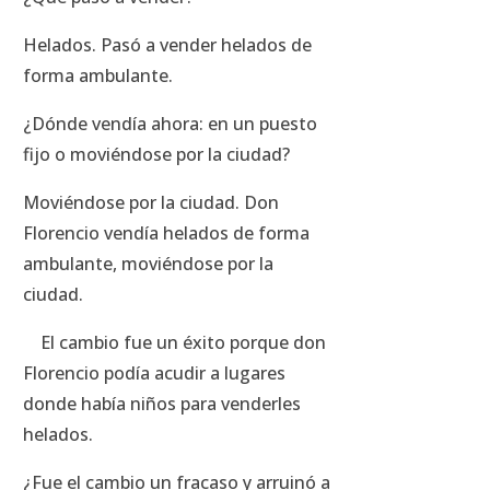
Helados. Pasó a vender helados de
forma ambulante.
¿Dónde vendía ahora: en un puesto
fijo o moviéndose por la ciudad?
Moviéndose por la ciudad. Don
Florencio vendía helados de forma
ambulante, moviéndose por la
ciudad.
El cambio fue un éxito porque don
Florencio podía acudir a lugares
donde había niños para venderles
helados.
¿Fue el cambio un fracaso y arruinó a