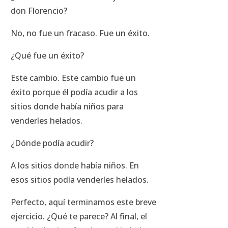
don Florencio?
No, no fue un fracaso. Fue un éxito.
¿Qué fue un éxito?
Este cambio. Este cambio fue un
éxito porque él podía acudir a los
sitios donde había niños para
venderles helados.
¿Dónde podía acudir?
A los sitios donde había niños. En
esos sitios podía venderles helados.
Perfecto, aquí terminamos este breve
ejercicio. ¿Qué te parece? Al final, el