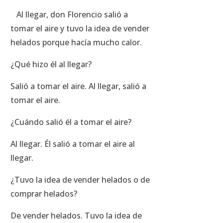
Al llegar, don Florencio salió a
tomar el aire y tuvo la idea de vender
helados porque hacía mucho calor.
¿Qué hizo él al llegar?
Salió a tomar el aire. Al llegar, salió a
tomar el aire.
¿Cuándo salió él a tomar el aire?
Al llegar. Él salió a tomar el aire al
llegar.
¿Tuvo la idea de vender helados o de
comprar helados?
De vender helados. Tuvo la idea de