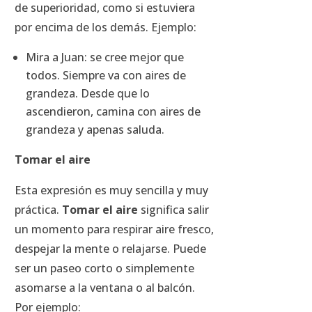
de superioridad, como si estuviera
por encima de los demás. Ejemplo:
Mira a Juan: se cree mejor que
todos. Siempre va con aires de
grandeza. Desde que lo
ascendieron, camina con aires de
grandeza y apenas saluda.
Tomar el aire
Esta expresión es muy sencilla y muy
práctica.
Tomar el aire
significa salir
un momento para respirar aire fresco,
despejar la mente o relajarse. Puede
ser un paseo corto o simplemente
asomarse a la ventana o al balcón.
Por ejemplo: