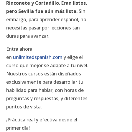
Rinconete y Cortadillo. Eran listos,
pero Sevilla fue aún más lista.
Sin
embargo, para aprender español, no
necesitas pasar por lecciones tan
duras para avanzar.
Entra ahora
en
unlimitedspanish.com
y elige el
curso que mejor se adapte a tu nivel.
Nuestros cursos están diseñados
exclusivamente para desarrollar tu
habilidad para hablar, con horas de
preguntas y respuestas, y diferentes
puntos de vista.
¡Práctica real y efectiva desde el
primer día!