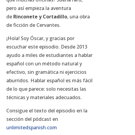
pero así empieza la aventura
de
Rinconete y Cortadillo
, una obra
de ficción de Cervantes.
¡Hola! Soy Óscar, y gracias por
escuchar este episodio. Desde 2013
ayudo a miles de estudiantes a hablar
español con un método natural y
efectivo, sin gramática ni ejercicios
aburridos. Hablar español es más fácil
de lo que parece: solo necesitas las
técnicas y materiales adecuados.
Consigue el texto del episodio en la
sección del pódcast en
unlimitedspanish.com