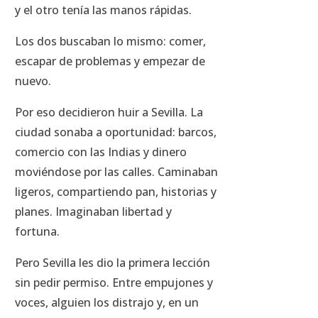
y el otro tenía las manos rápidas.
Los dos buscaban lo mismo: comer,
escapar de problemas y empezar de
nuevo.
Por eso decidieron huir a Sevilla. La
ciudad sonaba a oportunidad: barcos,
comercio con las Indias y dinero
moviéndose por las calles. Caminaban
ligeros, compartiendo pan, historias y
planes. Imaginaban libertad y
fortuna.
Pero Sevilla les dio la primera lección
sin pedir permiso. Entre empujones y
voces, alguien los distrajo y, en un