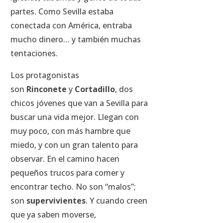
partes. Como Sevilla estaba
conectada con América, entraba
mucho dinero… y también muchas
tentaciones.
Los protagonistas
son
Rinconete
y
Cortadillo
, dos
chicos jóvenes que van a Sevilla para
buscar una vida mejor. Llegan con
muy poco, con más hambre que
miedo, y con un gran talento para
observar. En el camino hacen
pequeños trucos para comer y
encontrar techo. No son “malos”;
son
supervivientes
. Y cuando creen
que ya saben moverse,