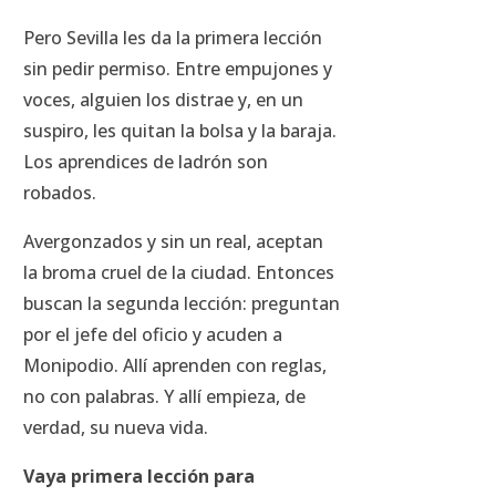
Pero Sevilla les da la primera lección
sin pedir permiso. Entre empujones y
voces, alguien los distrae y, en un
suspiro, les quitan la bolsa y la baraja.
Los aprendices de ladrón son
robados.
Avergonzados y sin un real, aceptan
la broma cruel de la ciudad. Entonces
buscan la segunda lección: preguntan
por el jefe del oficio y acuden a
Monipodio. Allí aprenden con reglas,
no con palabras. Y allí empieza, de
verdad, su nueva vida.
Vaya primera lección para