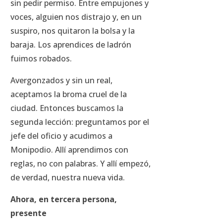
sin pedir permiso. Entre empujones y
voces, alguien nos distrajo y, en un
suspiro, nos quitaron la bolsa y la
baraja. Los aprendices de ladrón
fuimos robados.
Avergonzados y sin un real,
aceptamos la broma cruel de la
ciudad. Entonces buscamos la
segunda lección: preguntamos por el
jefe del oficio y acudimos a
Monipodio. Allí aprendimos con
reglas, no con palabras. Y allí empezó,
de verdad, nuestra nueva vida.
Ahora, en tercera persona,
presente