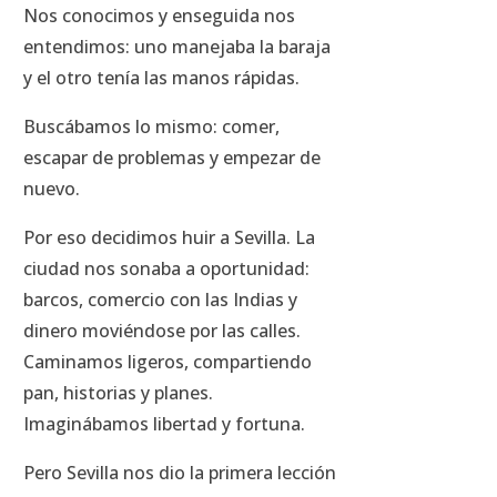
Nos conocimos y enseguida nos
entendimos: uno manejaba la baraja
y el otro tenía las manos rápidas.
Buscábamos lo mismo: comer,
escapar de problemas y empezar de
nuevo.
Por eso decidimos huir a Sevilla. La
ciudad nos sonaba a oportunidad:
barcos, comercio con las Indias y
dinero moviéndose por las calles.
Caminamos ligeros, compartiendo
pan, historias y planes.
Imaginábamos libertad y fortuna.
Pero Sevilla nos dio la primera lección