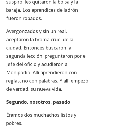
suspiro, les quitaron la bolsa y la
baraja. Los aprendices de ladrón
fueron robados.
Avergonzados y sin un real,
aceptaron la broma cruel de la
ciudad. Entonces buscaron la
segunda lección: preguntaron por el
jefe del oficio y acudieron a
Monipodio. Allí aprendieron con
reglas, no con palabras. Y allí empezó,
de verdad, su nueva vida.
Segundo, nosotros, pasado
Éramos dos muchachos listos y
pobres.