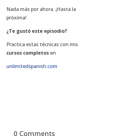
Nada más por ahora. ¡Hasta la
próxima!
¿Te gustó este episodio?
Practica estas técnicas con mis
cursos completos
en
unlimitedspanish.com
0 Comments