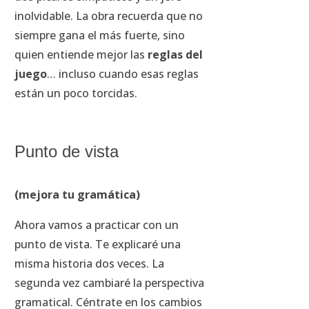
inolvidable. La obra recuerda que no
siempre gana el más fuerte, sino
quien entiende mejor las
reglas del
juego
… incluso cuando esas reglas
están un poco torcidas.
Punto de vista
(mejora tu gramática)
Ahora vamos a practicar con un
punto de vista. Te explicaré una
misma historia dos veces. La
segunda vez cambiaré la perspectiva
gramatical. Céntrate en los cambios