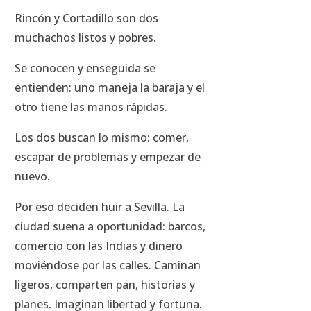
Rincón y Cortadillo son dos
muchachos listos y pobres.
Se conocen y enseguida se
entienden: uno maneja la baraja y el
otro tiene las manos rápidas.
Los dos buscan lo mismo: comer,
escapar de problemas y empezar de
nuevo.
Por eso deciden huir a Sevilla. La
ciudad suena a oportunidad: barcos,
comercio con las Indias y dinero
moviéndose por las calles. Caminan
ligeros, comparten pan, historias y
planes. Imaginan libertad y fortuna.