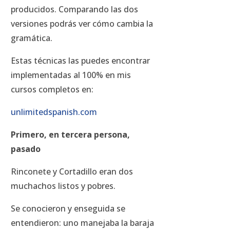
producidos. Comparando las dos
versiones podrás ver cómo cambia la
gramática.
Estas técnicas las puedes encontrar
implementadas al 100% en mis
cursos completos en:
unlimitedspanish.com
Primero, en tercera persona,
pasado
Rinconete y Cortadillo eran dos
muchachos listos y pobres.
Se conocieron y enseguida se
entendieron: uno manejaba la baraja