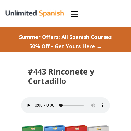
Summer Offers: All Spanish Courses
50% Off - Get Yours Here →
#443 Rinconete y
Cortadillo