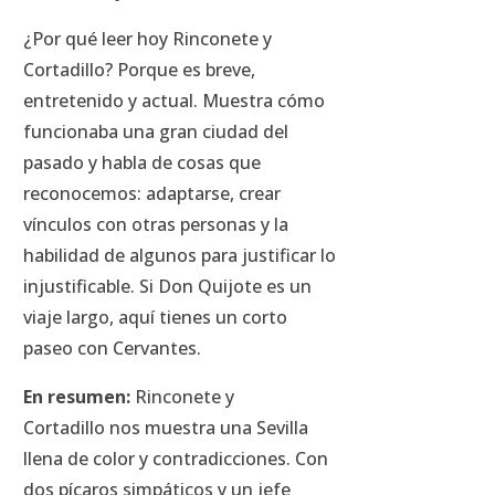
¿Por qué leer hoy
Rinconete y
Cortadillo
? Porque es breve,
entretenido y actual. Muestra cómo
funcionaba una gran ciudad del
pasado y habla de cosas que
reconocemos: adaptarse, crear
vínculos con otras personas y la
habilidad de algunos para justificar lo
injustificable. Si
Don Quijote
es un
viaje largo, aquí tienes un corto
paseo con Cervantes.
En resumen:
Rinconete y
Cortadillo
nos muestra una Sevilla
llena de color y contradicciones. Con
dos pícaros simpáticos y un jefe