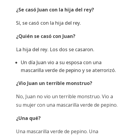
¿Se casó Juan con la hija del rey?
Sí, se casó con la hija del rey.
¿Quién se casó con Juan?
La hija del rey. Los dos se casaron.
Un día Juan vio a su esposa con una
mascarilla verde de pepino y se aterrorizó.
¿Vio Juan un terrible monstruo?
No, Juan no vio un terrible monstruo. Vio a
su mujer con una mascarilla verde de pepino.
¿Una qué?
Una mascarilla verde de pepino. Una