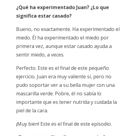
¿Qué ha experimentado Juan? ¿Lo que
significa estar casado?
Bueno, no exactamente. Ha experimentado el
miedo. Él ha
experimentado el miedo por
primera vez, aunque estar casado
ayuda a
sentir miedo, a veces.
Perfecto. Este es el final de este pequeño
ejercicio. Juan era muy valiente sí, pero no
pudo soportar ver a su bella mujer con una
mascarilla verde. Pobre, él no sabía lo
importante que es tener nutrida y cuidada la
piel de la cara.
¡Muy bien! Este es el final de este episodio.