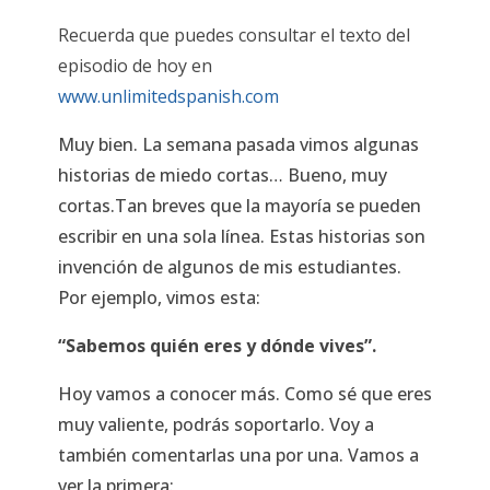
Recuerda que puedes consultar el texto del
episodio de hoy en
www.unlimitedspanish.com
Muy bien. La semana pasada vimos algunas
historias de miedo
cortas… Bueno, muy
cortas.Tan breves que la mayoría se
pueden
escribir en una sola línea. Estas historias son
invención
de algunos de mis estudiantes.
Por ejemplo, vimos esta:
“Sabemos quién eres y dónde vives”.
Hoy vamos a conocer más. Como sé que eres
muy valiente, podrás soportarlo. Voy a
también comentarlas una por una.
Vamos a
ver la primera: