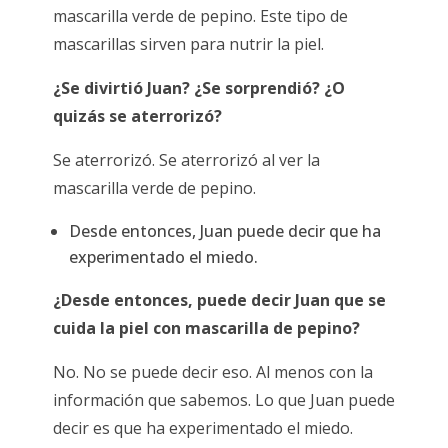
mascarilla verde de pepino. Este tipo de
mascarillas sirven para nutrir la piel.
¿Se divirtió Juan? ¿Se sorprendió? ¿O
quizás se aterrorizó?
Se aterrorizó. Se aterrorizó al ver la
mascarilla verde de pepino.
Desde entonces, Juan puede decir que ha
experimentado el miedo.
¿Desde entonces, puede decir Juan que se
cuida la piel con mascarilla de pepino?
No. No se puede decir eso. Al menos con la
información que
sabemos. Lo que Juan puede
decir es que ha experimentado el miedo.