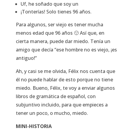
Uf, he soñado que soy un
¡Tonterías! Solo tienes 96 años.
Para algunos, ser viejo es tener mucha
menos edad que 96 años 🙂 Así que, en
cierta manera, puede dar miedo. Tenía un
amigo que decía “ese hombre no es viejo, ¡es
antiguo!”
Ah, y casi se me olvida, Félix nos cuenta que
él no puede hablar de esto porque no tiene
miedo. Bueno, Félix, te voy a enviar algunos
libros de gramática de español, con
subjuntivo incluido, para que empieces a
tener un poco, o mucho, miedo.
MINI-HISTORIA