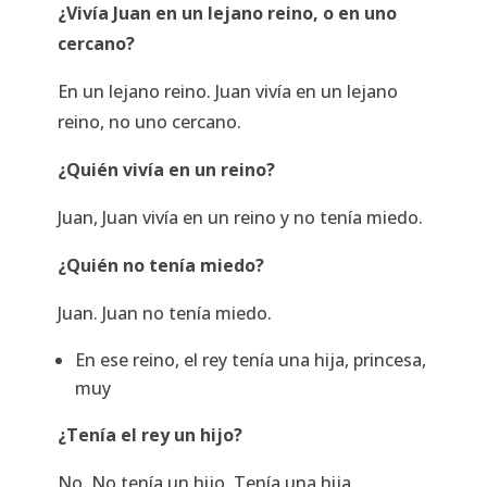
¿Vivía Juan en un lejano reino, o en uno
cercano?
En un lejano reino. Juan vivía en un lejano
reino, no uno cercano.
¿Quién vivía en un reino?
Juan, Juan vivía en un reino y no tenía miedo.
¿Quién no tenía miedo?
Juan. Juan no tenía miedo.
En ese reino, el rey tenía una hija, princesa,
muy
¿Tenía el rey un hijo?
No. No tenía un hijo. Tenía una hija,