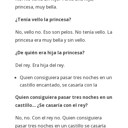
princesa, muy bella.
¿Tenía vello la princesa?
No, vello no. Eso son pelos. No tenía vello. La
princesa era muy bella y sin vello.
¿De quién era hija la princesa?
Del rey. Era hija del rey.
Quien consiguiera pasar tres noches en un
castillo encantado, se casaría con la
Quien consiguiera pasar tres noches en un
castillo… ¿Se casaría con el rey?
No, no. Con el rey no. Quien consiguiera
pasar tres noches en un castillo se casaría