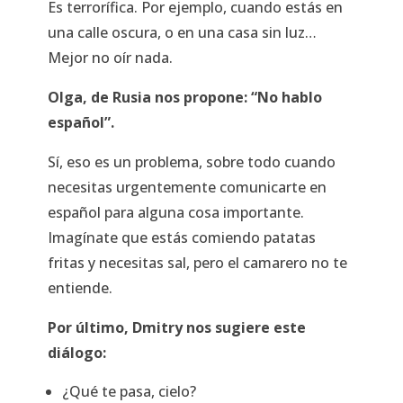
Es terrorífica. Por ejemplo, cuando estás en
una calle oscura, o en una casa sin luz…
Mejor no oír nada.
Olga, de Rusia nos propone: “No hablo
español”.
Sí, eso es un problema, sobre todo cuando
necesitas urgentemente comunicarte en
español para alguna cosa importante.
Imagínate que estás comiendo patatas
fritas y necesitas sal, pero el camarero no te
entiende.
Por último, Dmitry nos sugiere este
diálogo:
¿Qué te pasa, cielo?