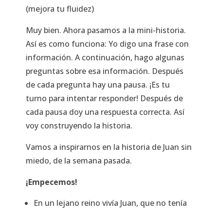
(mejora tu fluidez)
Muy bien. Ahora pasamos a la mini-historia.
Así es como funciona: Yo digo una frase con
información. A continuación, hago algunas
preguntas sobre esa información. Después
de cada pregunta hay una pausa. ¡Es tu
turno para intentar responder! Después de
cada pausa doy una respuesta correcta. Así
voy construyendo la historia.
Vamos a inspirarnos en la historia de Juan sin
miedo, de la semana pasada.
¡Empecemos!
En un lejano reino vivía Juan, que no tenía