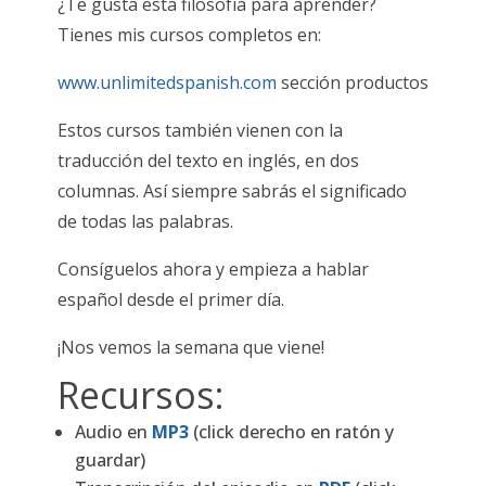
¿Te gusta esta filosofía para aprender?
Tienes mis cursos completos en:
www.unlimitedspanish.com
sección productos
Estos cursos también vienen con la
traducción del texto en inglés, en dos
columnas. Así siempre sabrás el significado
de todas las palabras.
Consíguelos ahora y empieza a hablar
español desde el primer día.
¡Nos vemos la semana que viene!
Recursos:
Audio en
MP3
(click derecho en ratón y
guardar)