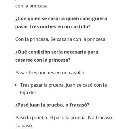
con la princesa.
¿Con quién se casaría quien consiguiera
pasar tres noches en un castillo?
Con la princesa. Se casaría con la princesa.
¿Qué condición sería necesaria para
casarse con la princesa?
Pasar tres noches en un castillo.
Tras pasar la prueba, Juan se casó con la
hija del
¿Pasó Juan la prueba, o fracasó?
Pasó la prueba. Él pasó la prueba. No fracasó.
La pasó.