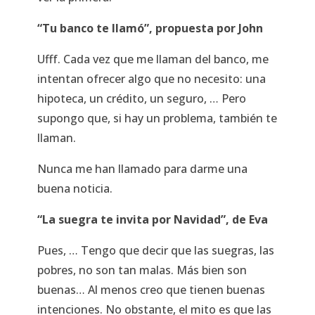
“Tu banco te llamó”, propuesta por John
Ufff. Cada vez que me llaman del banco, me
intentan ofrecer algo que no necesito: una
hipoteca, un crédito, un seguro, …
Pero
supongo que, si hay un problema, también te
llaman.
Nunca me han llamado para darme una
buena noticia.
“La suegra te invita por Navidad”, de Eva
Pues, … Tengo que decir que las suegras, las
pobres, no son tan malas. Más bien son
buenas… Al menos creo que tienen buenas
intenciones. No obstante, el mito es que las