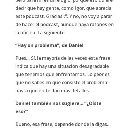
decir que hay gente, como Igor, que aprecia
este podcast. Gracias 🙂 Y no, no voy a parar
de hacer el podcast, aunque haya ratones en
la oficina. La siguiente:
“Hay un problema”, de Daniel
Pues… Sí, la mayoría de las veces esta frase
indica que hay una situación desagradable
que tenemos que enfrentarnos. Lo peor es
que no sabes en qué consiste el problema
hasta que no te dan más detalles.
Daniel también nos sugiere… “¿Oíste
eso?”
Bueno, esa frase, depende donde la digas…