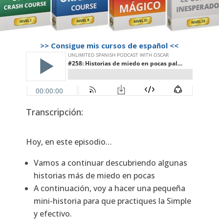
>> Consigue mis cursos de español <<
Transcripción:
Hoy, en este episodio…
Vamos a continuar descubriendo algunas
historias más de miedo en pocas
A continuación, voy a hacer una pequeña
mini-historia para que practiques la Simple
y efectivo.