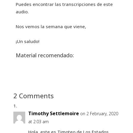
Puedes encontrar las transcripciones de este
audio.
Nos vemos la semana que viene,
¡Un saludo!
Material recomendado:
2 Comments
Timothy Settlemoire
on 2 February, 2020
at 2:03 am
Hola, este es Timoteo de Los Estados