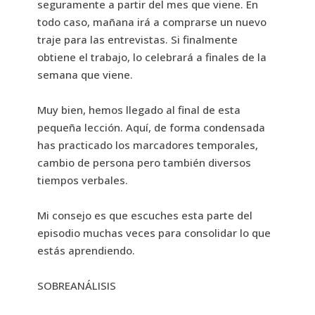
seguramente a partir del mes que viene. En
todo caso, mañana irá a comprarse un nuevo
traje para las entrevistas. Si finalmente
obtiene el trabajo, lo celebrará a finales de la
semana que viene.
Muy bien, hemos llegado al final de esta
pequeña lección. Aquí, de forma condensada
has practicado los marcadores temporales,
cambio de persona pero también diversos
tiempos verbales.
Mi consejo es que escuches esta parte del
episodio muchas veces para consolidar lo que
estás aprendiendo.
SOBREANÁLISIS