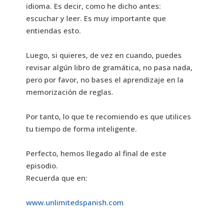
idioma. Es decir, como he dicho antes:
escuchar y leer. Es muy importante que
entiendas esto.
Luego, si quieres, de vez en cuando, puedes
revisar algún libro de gramática, no pasa nada,
pero por favor, no bases el aprendizaje en la
memorización de reglas.
Por tanto, lo que te recomiendo es que utilices
tu tiempo de forma inteligente.
Perfecto, hemos llegado al final de este
episodio.
Recuerda que en:
www.unlimitedspanish.com