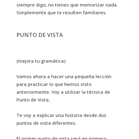
siempre digo, no tienes que memorizar nada.
Simplemente que te resulten familiares.
PUNTO DE VISTA
(mejora tu gramática)
Vamos ahora a hacer una pequeña lección
para practicar lo que hemos visto
anteriormente. Voy a utilizar la técnica de
Punto de Vista.
Te voy a explicar una historia desde dos
puntos de vista diferentes.
El primer punto de vista será en primera