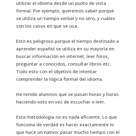
utilizar el idioma desde un punto de vista
formal. Por ejemplo, queremos saber porque
se utiliza un tiempo verbal y no otro, y cuáles
son los casos en que se usa.
Esto es peligroso porque el tiempo destinado a
aprender español se utiliza en su mayoría en
buscar información en internet, leer foros,
preguntar a conocidos, consultar libros etc.
Todo esto con el objetivo de intentar
comprender la lógica formal del idioma.
He tenido alumnos que se pasan horas y horas
haciendo esto en vez de escuchar o leer.
Esta metodología no es nada eficiente. Lo que
funciona de verdad es hacer exactamente lo
que hace un nativo: pasar mucho tiempo con el