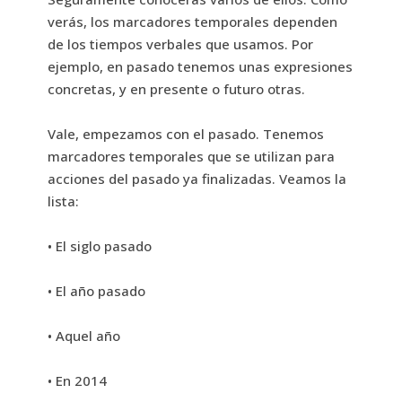
verás, los marcadores temporales dependen
de los tiempos verbales que usamos. Por
ejemplo, en pasado tenemos unas expresiones
concretas, y en presente o futuro otras.
Vale, empezamos con el pasado. Tenemos
marcadores temporales que se utilizan para
acciones del pasado ya finalizadas. Veamos la
lista:
• El siglo pasado
• El año pasado
• Aquel año
• En 2014