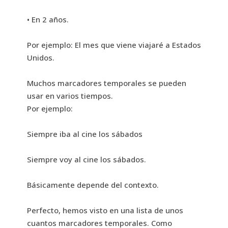
• En 2 años.
Por ejemplo: El mes que viene viajaré a Estados
Unidos.
Muchos marcadores temporales se pueden
usar en varios tiempos.
Por ejemplo:
Siempre iba al cine los sábados
Siempre voy al cine los sábados.
Básicamente depende del contexto.
Perfecto, hemos visto en una lista de unos
cuantos marcadores temporales. Como