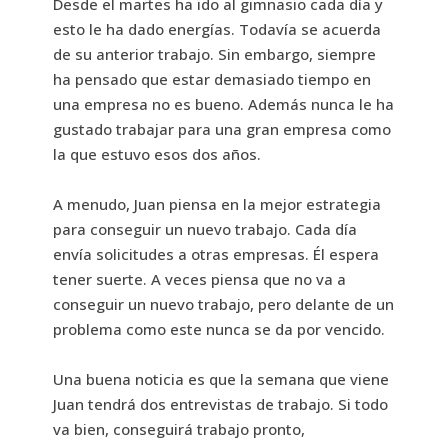
Desde el martes ha ido al gimnasio cada día y
esto le ha dado energías. Todavía se acuerda
de su anterior trabajo. Sin embargo, siempre
ha pensado que estar demasiado tiempo en
una empresa no es bueno. Además nunca le ha
gustado trabajar para una gran empresa como
la que estuvo esos dos años.
A menudo, Juan piensa en la mejor estrategia
para conseguir un nuevo trabajo. Cada día
envía solicitudes a otras empresas. Él espera
tener suerte. A veces piensa que no va a
conseguir un nuevo trabajo, pero delante de un
problema como este nunca se da por vencido.
Una buena noticia es que la semana que viene
Juan tendrá dos entrevistas de trabajo. Si todo
va bien, conseguirá trabajo pronto,