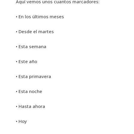
Aquí vemos unos cuantos marcadores:
• En los últimos meses
• Desde el martes
• Esta semana
• Este año
• Esta primavera
• Esta noche
• Hasta ahora
• Hoy