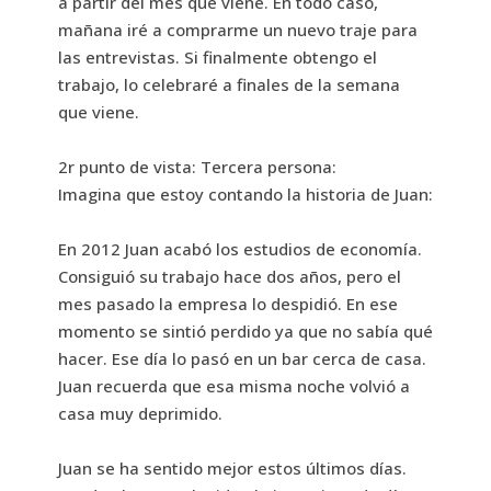
a partir del mes que viene. En todo caso,
mañana iré a comprarme un nuevo traje para
las entrevistas. Si finalmente obtengo el
trabajo, lo celebraré a finales de la semana
que viene.
2r punto de vista: Tercera persona:
Imagina que estoy contando la historia de Juan:
En 2012 Juan acabó los estudios de economía.
Consiguió su trabajo hace dos años, pero el
mes pasado la empresa lo despidió. En ese
momento se sintió perdido ya que no sabía qué
hacer. Ese día lo pasó en un bar cerca de casa.
Juan recuerda que esa misma noche volvió a
casa muy deprimido.
Juan se ha sentido mejor estos últimos días.