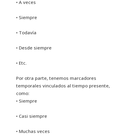
• A veces
• Siempre
• Todavía
• Desde siempre
• Etc.
Por otra parte, tenemos marcadores
temporales vinculados al tiempo presente,
como:
• Siempre
• Casi siempre
• Muchas veces