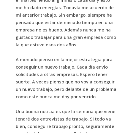
me ha dado energías. Todavía me acuerdo de
mi anterior trabajo. Sin embargo, siempre he
pensado que estar demasiado tiempo en una
empresa no es bueno. Además nunca me ha
gustado trabajar para una gran empresa como
la que estuve esos dos años.
A menudo pienso en la mejor estrategia para
conseguir un nuevo trabajo. Cada día envío
solicitudes a otras empresas. Espero tener
suerte. A veces pienso que no voy a conseguir
un nuevo trabajo, pero delante de un problema
como este nunca me doy por vencido.
Una buena noticia es que la semana que viene
tendré dos entrevistas de trabajo. Si todo va
bien, conseguiré trabajo pronto, seguramente