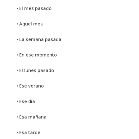
• El mes pasado
• Aquel mes
• La semana pasada
• En ese momento
• El lunes pasado
• Ese verano
• Ese día
• Esa mañana
• Esa tarde