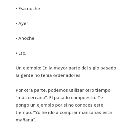
• Esa noche
• Ayer
• Anoche
• Etc.
Un ejemplo: En la mayor parte del siglo pasado
la gente no tenía ordenadores.
Por otra parte, podemos utilizar otro tiempo
“más cercano”. El pasado compuesto. Te
pongo un ejemplo por si no conoces este
tiempo: “Yo he ido a comprar manzanas esta
mañana”.