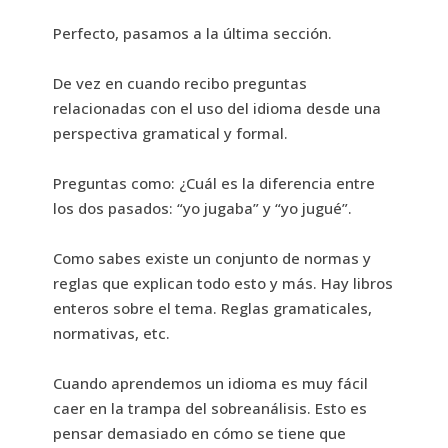
Perfecto, pasamos a la última sección.
De vez en cuando recibo preguntas
relacionadas con el uso del idioma desde una
perspectiva gramatical y formal.
Preguntas como: ¿Cuál es la diferencia entre
los dos pasados: “yo jugaba” y “yo jugué”.
Como sabes existe un conjunto de normas y
reglas que explican todo esto y más. Hay libros
enteros sobre el tema. Reglas gramaticales,
normativas, etc.
Cuando aprendemos un idioma es muy fácil
caer en la trampa del sobreanálisis. Esto es
pensar demasiado en cómo se tiene que