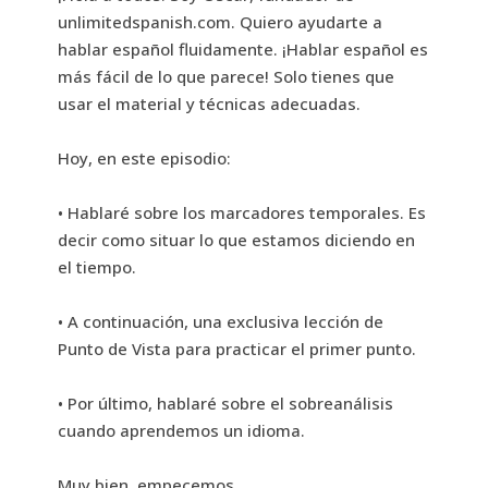
unlimitedspanish.com. Quiero ayudarte a
hablar español fluidamente. ¡Hablar español es
más fácil de lo que parece! Solo tienes que
usar el material y técnicas adecuadas.
Hoy, en este episodio:
• Hablaré sobre los marcadores temporales. Es
decir como situar lo que estamos diciendo en
el tiempo.
• A continuación, una exclusiva lección de
Punto de Vista para practicar el primer punto.
• Por último, hablaré sobre el sobreanálisis
cuando aprendemos un idioma.
Muy bien, empecemos.