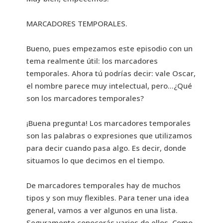
MARCADORES TEMPORALES.
Bueno, pues empezamos este episodio con un
tema realmente útil: los marcadores
temporales. Ahora tú podrías decir: vale Oscar,
el nombre parece muy intelectual, pero…¿Qué
son los marcadores temporales?
¡Buena pregunta! Los marcadores temporales
son las palabras o expresiones que utilizamos
para decir cuando pasa algo. Es decir, donde
situamos lo que decimos en el tiempo.
De marcadores temporales hay de muchos
tipos y son muy flexibles. Para tener una idea
general, vamos a ver algunos en una lista.
Seguramente conocerás varios de ellos. Como