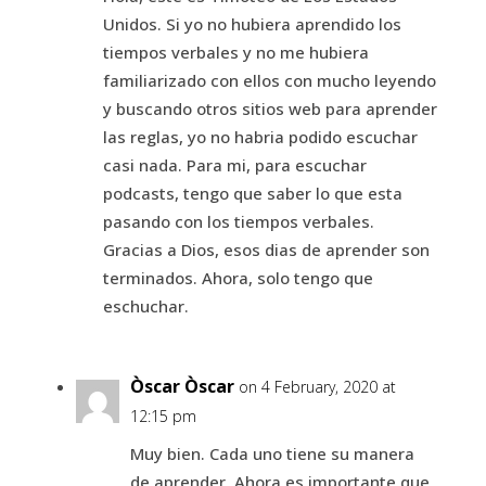
Unidos. Si yo no hubiera aprendido los
tiempos verbales y no me hubiera
familiarizado con ellos con mucho leyendo
y buscando otros sitios web para aprender
las reglas, yo no habria podido escuchar
casi nada. Para mi, para escuchar
podcasts, tengo que saber lo que esta
pasando con los tiempos verbales.
Gracias a Dios, esos dias de aprender son
terminados. Ahora, solo tengo que
eschuchar.
Òscar Òscar
on 4 February, 2020 at
12:15 pm
Muy bien. Cada uno tiene su manera
de aprender. Ahora es importante que