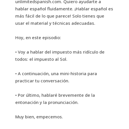
unlimitedspanish.com. Quiero ayudarte a
hablar español fluidamente. ¡Hablar español es
más fácil de lo que parece! Solo tienes que
usar el material y técnicas adecuadas.
Hoy, en este episodio:
• Voy a hablar del impuesto más ridículo de
todos: el impuesto al Sol.
• A continuación, una mini-historia para
practicar tu conversación.
• Por último, hablaré brevemente de la
entonación y la pronunciación.
Muy bien, empecemos.