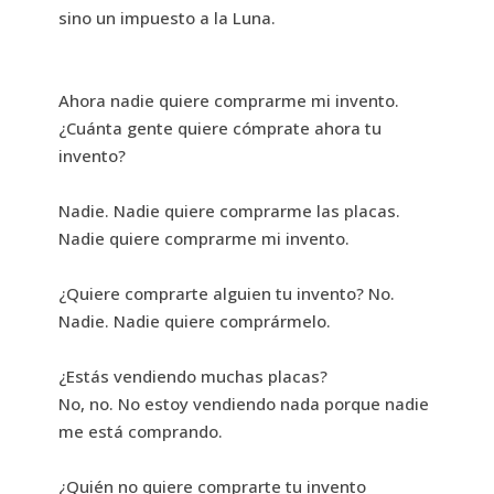
sino un impuesto a la Luna.
Ahora nadie quiere comprarme mi invento.
¿Cuánta gente quiere cómprate ahora tu
invento?
Nadie. Nadie quiere comprarme las placas.
Nadie quiere comprarme mi invento.
¿Quiere comprarte alguien tu invento? No.
Nadie. Nadie quiere comprármelo.
¿Estás vendiendo muchas placas?
No, no. No estoy vendiendo nada porque nadie
me está comprando.
¿Quién no quiere comprarte tu invento