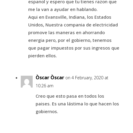
espanol y espero que tu tienes razon que
me la van a ayudar en hablando.
Aqui en Evansville, Indiana, los Estados
Unidos, Nuestra compania de electricidad
promove las maneras en ahorrando
energia pero, por el gobierno, tenemos
que pagar impuestos por sus ingresos que
pierden ellos.
Òscar Òscar
on 4 February, 2020 at
10:26 am
Creo que esto pasa en todos los
paises. Es una lástima lo que hacen los
gobiernos.