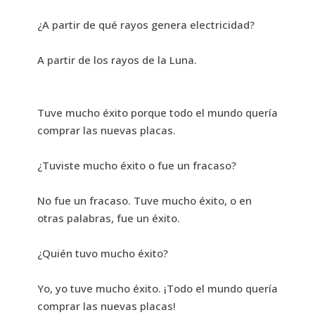
¿A partir de qué rayos genera electricidad?
A partir de los rayos de la Luna.
Tuve mucho éxito porque todo el mundo quería
comprar las nuevas placas.
¿Tuviste mucho éxito o fue un fracaso?
No fue un fracaso. Tuve mucho éxito, o en
otras palabras, fue un éxito.
¿Quién tuvo mucho éxito?
Yo, yo tuve mucho éxito. ¡Todo el mundo quería
comprar las nuevas placas!