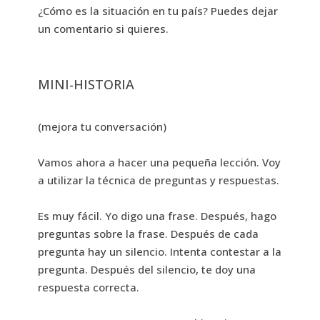
¿Cómo es la situación en tu país? Puedes dejar
un comentario si quieres.
MINI-HISTORIA
(mejora tu conversación)
Vamos ahora a hacer una pequeña lección. Voy
a utilizar la técnica de preguntas y respuestas.
Es muy fácil. Yo digo una frase. Después, hago
preguntas sobre la frase. Después de cada
pregunta hay un silencio. Intenta contestar a la
pregunta. Después del silencio, te doy una
respuesta correcta.