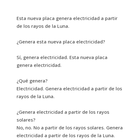
Esta nueva placa genera electricidad a partir
de los rayos de la Luna.
¿Genera esta nueva placa electricidad?
Sí, genera electricidad. Esta nueva placa
genera electricidad.
¿Qué genera?
Electricidad. Genera electricidad a partir de los
rayos de la Luna.
¿Genera electricidad a partir de los rayos
solares?
No, no. No a partir de los rayos solares. Genera
electricidad a partir de los rayos de la Luna.