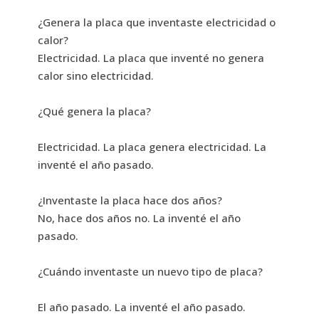
¿Genera la placa que inventaste electricidad o
calor?
Electricidad. La placa que inventé no genera
calor sino electricidad.
¿Qué genera la placa?
Electricidad. La placa genera electricidad. La
inventé el año pasado.
¿Inventaste la placa hace dos años?
No, hace dos años no. La inventé el año
pasado.
¿Cuándo inventaste un nuevo tipo de placa?
El año pasado. La inventé el año pasado.