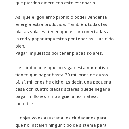
que pierden dinero con este escenario.
Así que el gobierno prohibió poder vender la
energía extra producida. También, todas las
placas solares tienen que estar conectadas a
la red y pagar impuestos por tenerlas. Has oído
bien.
Pagar impuestos por tener placas solares.
Los ciudadanos que no sigan esta normativa
tienen que pagar hasta 30 millones de euros.
Sí, sí, millones he dicho. Es decir, una pequeña
casa con cuatro placas solares puede llegar a
pagar millones si no sigue la normativa.
Increíble.
El objetivo es asustar a los ciudadanos para
que no instalen ningún tipo de sistema para