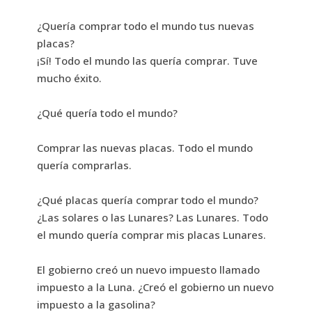
¿Quería comprar todo el mundo tus nuevas
placas?
¡Sí! Todo el mundo las quería comprar. Tuve
mucho éxito.
¿Qué quería todo el mundo?
Comprar las nuevas placas. Todo el mundo
quería comprarlas.
¿Qué placas quería comprar todo el mundo?
¿Las solares o las Lunares? Las Lunares. Todo
el mundo quería comprar mis placas Lunares.
El gobierno creó un nuevo impuesto llamado
impuesto a la Luna. ¿Creó el gobierno un nuevo
impuesto a la gasolina?