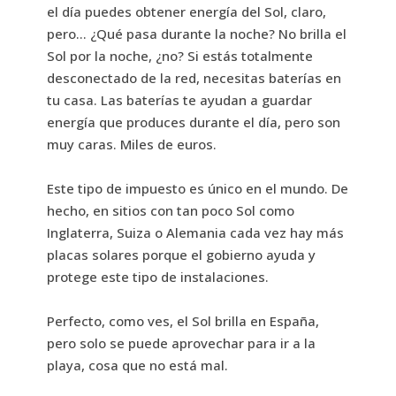
el día puedes obtener energía del Sol, claro,
pero… ¿Qué pasa durante la noche? No brilla el
Sol por la noche, ¿no? Si estás totalmente
desconectado de la red, necesitas baterías en
tu casa. Las baterías te ayudan a guardar
energía que produces durante el día, pero son
muy caras. Miles de euros.
Este tipo de impuesto es único en el mundo. De
hecho, en sitios con tan poco Sol como
Inglaterra, Suiza o Alemania cada vez hay más
placas solares porque el gobierno ayuda y
protege este tipo de instalaciones.
Perfecto, como ves, el Sol brilla en España,
pero solo se puede aprovechar para ir a la
playa, cosa que no está mal.