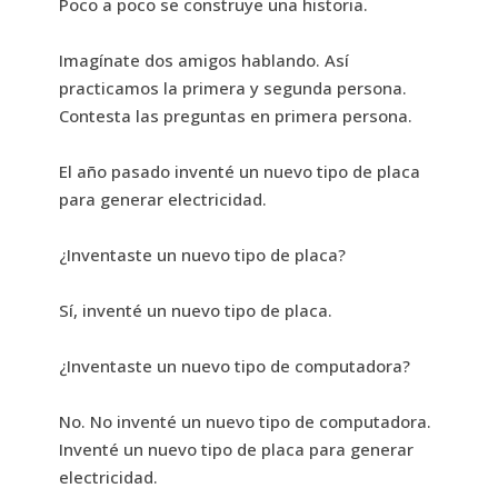
Poco a poco se construye una historia.
Imagínate dos amigos hablando. Así
practicamos la primera y segunda persona.
Contesta las preguntas en primera persona.
El año pasado inventé un nuevo tipo de placa
para generar electricidad.
¿Inventaste un nuevo tipo de placa?
Sí, inventé un nuevo tipo de placa.
¿Inventaste un nuevo tipo de computadora?
No. No inventé un nuevo tipo de computadora.
Inventé un nuevo tipo de placa para generar
electricidad.