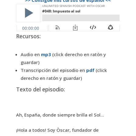
Recursos:
Audio en
mp3
(click derecho en ratón y
guardar)
Transcripción del episodio en
pdf
(click
derecho en ratón y guardar)
Texto del episodio:
Ah, España, donde siempre brilla el Sol…
¡Hola a todos! Soy Òscar, fundador de