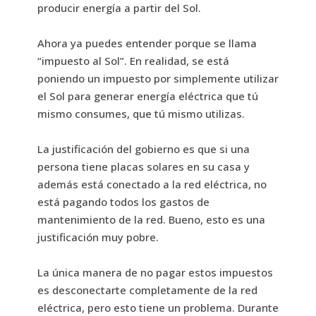
producir energía a partir del Sol.
Ahora ya puedes entender porque se llama
“impuesto al Sol”. En realidad, se está
poniendo un impuesto por simplemente utilizar
el Sol para generar energía eléctrica que tú
mismo consumes, que tú mismo utilizas.
La justificación del gobierno es que si una
persona tiene placas solares en su casa y
además está conectado a la red eléctrica, no
está pagando todos los gastos de
mantenimiento de la red. Bueno, esto es una
justificación muy pobre.
La única manera de no pagar estos impuestos
es desconectarte completamente de la red
eléctrica, pero esto tiene un problema. Durante