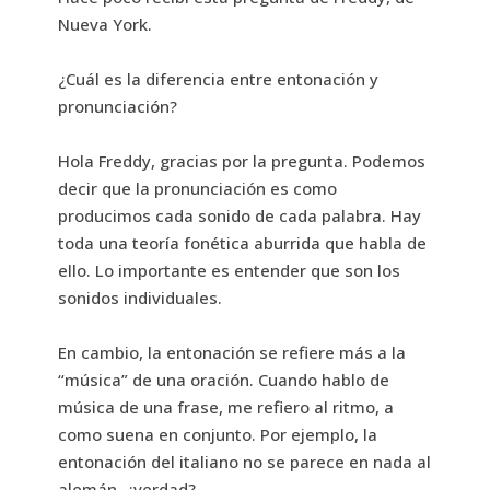
Nueva York.
¿Cuál es la diferencia entre entonación y
pronunciación?
Hola Freddy, gracias por la pregunta. Podemos
decir que la pronunciación es como
producimos cada sonido de cada palabra. Hay
toda una teoría fonética aburrida que habla de
ello. Lo importante es entender que son los
sonidos individuales.
En cambio, la entonación se refiere más a la
“música” de una oración. Cuando hablo de
música de una frase, me refiero al ritmo, a
como suena en conjunto. Por ejemplo, la
entonación del italiano no se parece en nada al
alemán, ¿verdad?