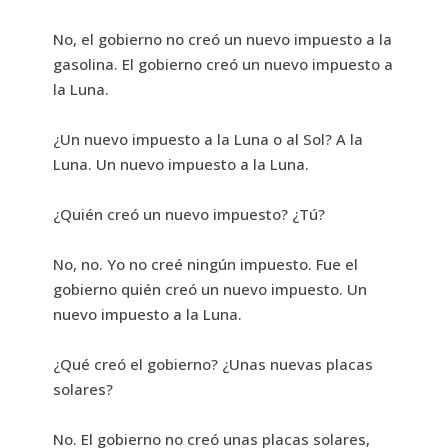
No, el gobierno no creó un nuevo impuesto a la
gasolina. El gobierno creó un nuevo impuesto a
la Luna.
¿Un nuevo impuesto a la Luna o al Sol? A la
Luna. Un nuevo impuesto a la Luna.
¿Quién creó un nuevo impuesto? ¿Tú?
No, no. Yo no creé ningún impuesto. Fue el
gobierno quién creó un nuevo impuesto. Un
nuevo impuesto a la Luna.
¿Qué creó el gobierno? ¿Unas nuevas placas
solares?
No. El gobierno no creó unas placas solares,