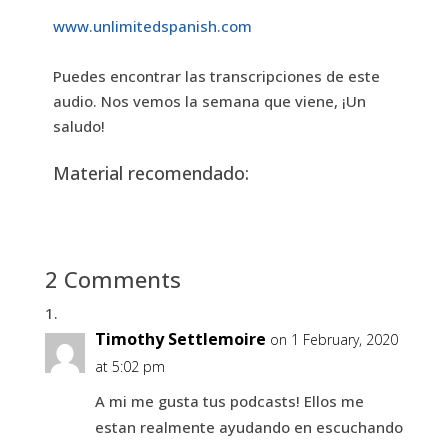
www.unlimitedspanish.com
Puedes encontrar las transcripciones de este
audio. Nos vemos la semana que viene, ¡Un
saludo!
Material recomendado:
2 Comments
Timothy Settlemoire
on 1 February, 2020
at 5:02 pm
A mi me gusta tus podcasts! Ellos me
estan realmente ayudando en escuchando