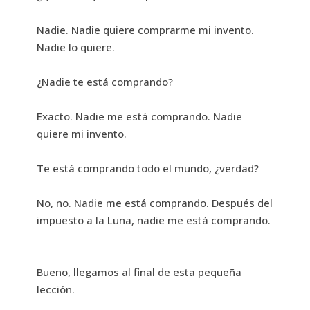
Nadie. Nadie quiere comprarme mi invento.
Nadie lo quiere.
¿Nadie te está comprando?
Exacto. Nadie me está comprando. Nadie
quiere mi invento.
Te está comprando todo el mundo, ¿verdad?
No, no. Nadie me está comprando. Después del
impuesto a la Luna, nadie me está comprando.
Bueno, llegamos al final de esta pequeña
lección.