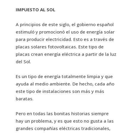
IMPUESTO AL SOL
A principios de este siglo, el gobierno español
estimuló y promocionó el uso de energía solar
para producir electricidad. Esto es a través de
placas solares fotovoltaicas. Este tipo de
placas crean energía eléctrica a partir de la luz
del Sol.
Es un tipo de energía totalmente limpia y que
ayuda al medio ambiente. De hecho, cada año
este tipo de instalaciones son más y más
baratas.
Pero en todas las bonitas historias siempre
hay un problema, y es que esto no gusta a las
grandes compañías eléctricas tradicionales,