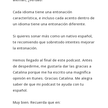
Cada idioma tiene una entonación
característica, e incluso cada acento dentro de
un idioma tiene una entonación diferente.
Si quieres sonar más como un nativo español,
te recomiendo que sobretodo intentes mejorar
la entonación.
Hemos llegado al final de este podcast. Antes
de despedirme, me gustaría dar las gracias a
Catalina porque me ha escrito una magnífica
opinión en Itunes. Gracias Catalina. Me alegra
saber de que mi podcast te ayuda con tu
español.
Muy bien. Recuerda que en: